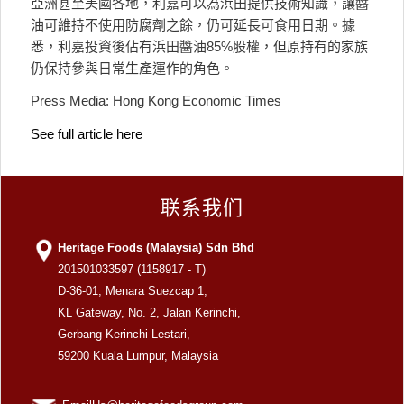
亞洲甚至美國各地，利嘉可以為浜田提供技術知識，讓醬
油可維持不使用防腐劑之餘，仍可延長可食用日期。據
悉，利嘉投資後佔有浜田醬油85%股權，但原持有的家族
仍保持參與日常生產運作的角色。
Press Media: Hong Kong Economic Times
See full article here
联系我们
Heritage Foods (Malaysia) Sdn Bhd
201501033597 (1158917 - T)
D-36-01, Menara Suezcap 1,
KL Gateway, No. 2, Jalan Kerinchi,
Gerbang Kerinchi Lestari,
59200 Kuala Lumpur, Malaysia