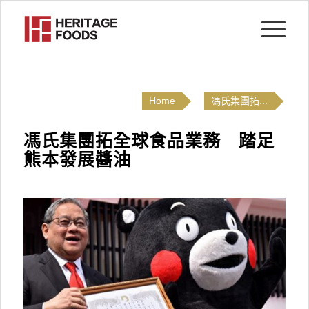
Home
馮氏集團拓...
馮氏集團拓全球食品業務 踏足
熊本發展醬油