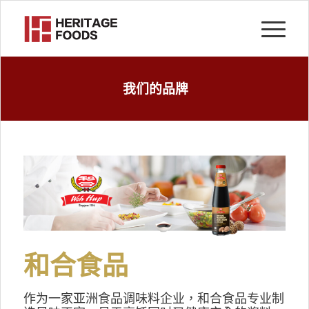
我们的品牌
和合食品
作为一家亚洲食品调味料企业，和合食品专业制